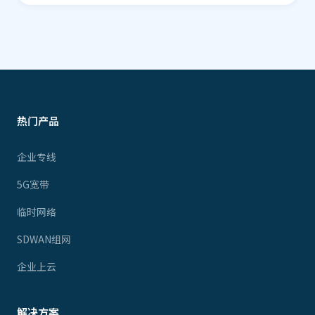
热门产品
企业专线
5G宽带
临时网络
SDWAN组网
企业上云
解决方案