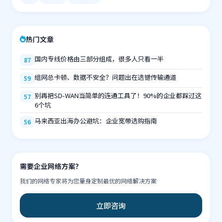
热门文章
国内专线价格由三部分组成，很多人只看一半
87
组网总卡顿、数据不安全？问题出在选错传输通道
59
别再把SD-WAN当简单的连通工具了！90%的企业都踩过这
57
6个坑
马来西亚出海办公避坑：企业宽带选购指南
56
需要企业网络方案？
我们的网络专家将为您量身定制最优的网络解决方案
立即咨询