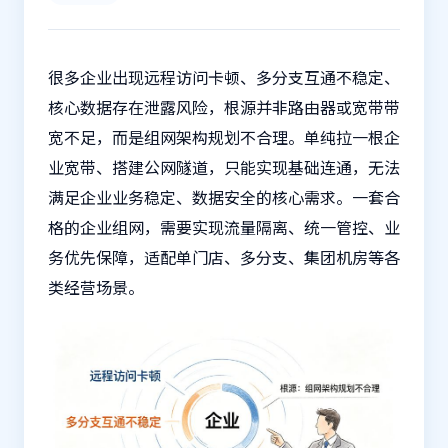
很多企业出现远程访问卡顿、多分支互通不稳定、
核心数据存在泄露风险，根源并非路由器或宽带带
宽不足，而是组网架构规划不合理。单纯拉一根企
业宽带、搭建公网隧道，只能实现基础连通，无法
满足企业业务稳定、数据安全的核心需求。一套合
格的
企业组网
，需要实现流量隔离、统一管控、业
务优先保障，适配单门店、多分支、集团机房等各
类经营场景。