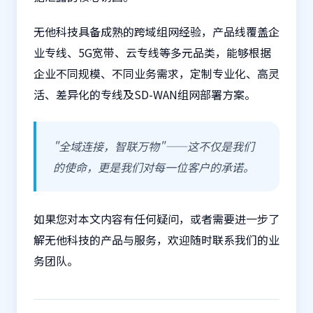
无他科技具备成熟的跨域组网经验，产品线覆盖企
业专线、
5G宽带
、云专线等多元品类，能够根据
企业不同规模、不同业务需求，定制专业化、高灵
活、差异化的专线及SD-WAN组网部署方案。
"全域连接，智联万物"——这不仅是我们
的使命，更是我们对每一位客户的承诺。
如果您对本文内容有任何疑问，或者需要进一步了
解无他科技的产品与服务，欢迎随时联系我们的业
务团队。