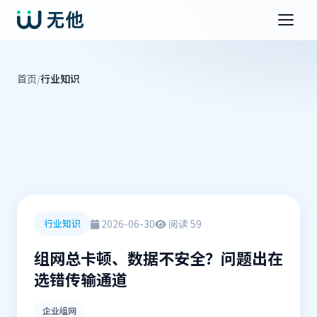
首页
/
行业知识
2026-06-30
阅读 59
行业知识
组网总卡顿、数据不安全？问题出在
选错传输通道
企业组网