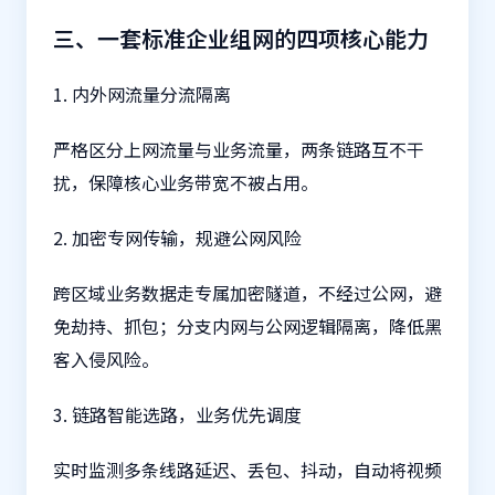
三、一套标准企业组网的四项核心能力
1. 内外网流量分流隔离
严格区分上网流量与业务流量，两条链路互不干
扰，保障核心业务带宽不被占用。
2. 加密专网传输，规避公网风险
跨区域业务数据走专属加密隧道，不经过公网，避
免劫持、抓包；分支内网与公网逻辑隔离，降低黑
客入侵风险。
3. 链路智能选路，业务优先调度
实时监测多条线路延迟、丢包、抖动，自动将视频