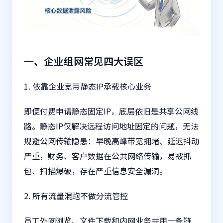
一、企业组网常见四大误区
1. 依靠企业宽带静态IP承载核心业务
即便付费申请静态固定IP，底层依旧是共享公网线
路。静态IP仅解决远程访问地址固定的问题，无法
规避公网传输隐患：早晚高峰带宽拥堵、延迟抖动
严重，财务、客户数据在公共网络传输，易被抓
包、扫描爆破，存在严重信息安全漏洞。
2. 所有流量混跑不做分流管控
员工外网浏览、文件下载和内网业务共用一条链