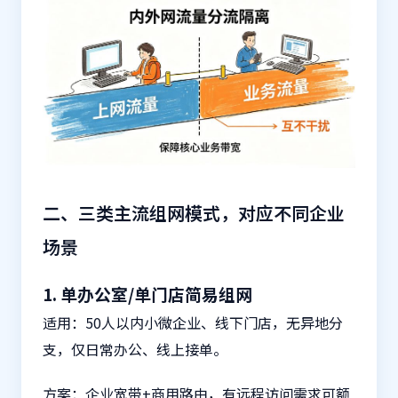
二、三类主流组网模式，对应不同企业
场景
1. 单办公室/单门店简易组网
适用：50人以内小微企业、线下门店，无异地分
支，仅日常办公、线上接单。
方案：企业宽带+商用路由，有远程访问需求可额