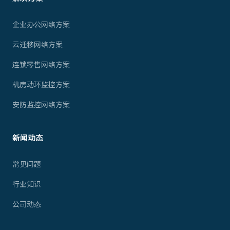
企业办公网络方案
云迁移网络方案
连锁零售网络方案
机房动环监控方案
安防监控网络方案
新闻动态
常见问题
行业知识
公司动态