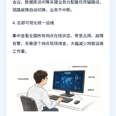
会议、数据库访问等关键业务分配最优传输路径，
链路故障自动切换，业务不中断。
4. 总部可视化统一运维
集中查看全国所有网点在线状态、带宽占用、故障
告警，无需逐个网点现场排查，大幅减少网管运维
工作量。