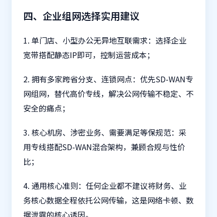
四、企业组网选择实用建议
1. 单门店、小型办公无异地互联需求：选择企业
宽带搭配静态IP即可，控制运营成本；
2. 拥有多家跨省分支、连锁网点：优先SD-WAN专
网组网，替代高价专线，解决公网传输不稳定、不
安全的痛点；
3. 核心机房、涉密业务、需要满足等保规范：采
用专线搭配SD-WAN混合架构，兼顾合规与性价
比；
4. 通用核心准则：任何企业都不建议将财务、业
务核心数据全程依托公网传输，这是网络卡顿、数
据泄露的核心诱因。