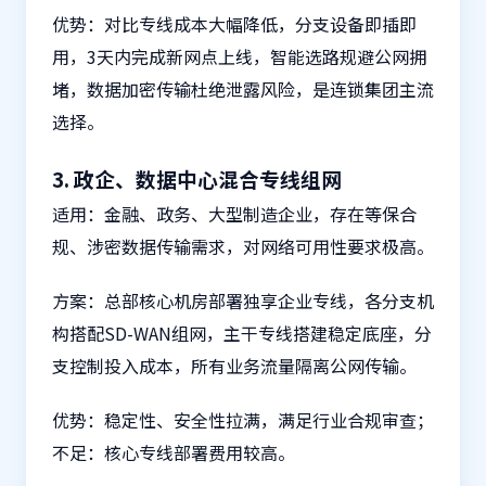
优势：对比专线成本大幅降低，分支设备即插即
用，3天内完成新网点上线，智能选路规避公网拥
堵，数据加密传输杜绝泄露风险，是连锁集团主流
选择。
3. 政企、数据中心混合专线组网
适用：金融、政务、大型制造企业，存在等保合
规、涉密数据传输需求，对网络可用性要求极高。
方案：总部核心机房部署独享
企业专线
，各分支机
构搭配SD-WAN组网，主干专线搭建稳定底座，分
支控制投入成本，所有业务流量隔离公网传输。
优势：稳定性、安全性拉满，满足行业合规审查；
不足：核心专线部署费用较高。