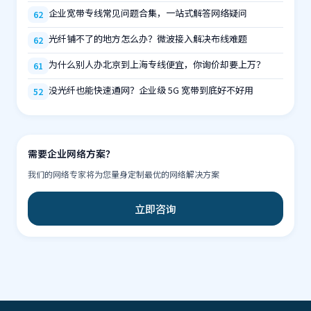
企业宽带专线常见问题合集，一站式解答网络疑问
62
光纤铺不了的地方怎么办？微波接入解决布线难题
62
为什么别人办北京到上海专线便宜，你询价却要上万？
61
没光纤也能快速通网？企业级 5G 宽带到底好不好用
52
需要企业网络方案？
我们的网络专家将为您量身定制最优的网络解决方案
立即咨询