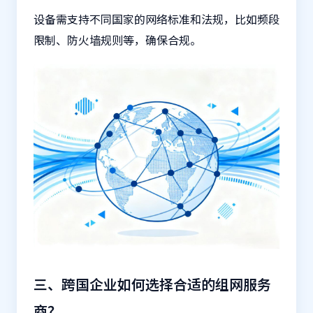
设备需支持不同国家的网络标准和法规，比如频段
限制、防火墙规则等，确保合规。
三、跨国企业如何选择合适的组网服务
商？