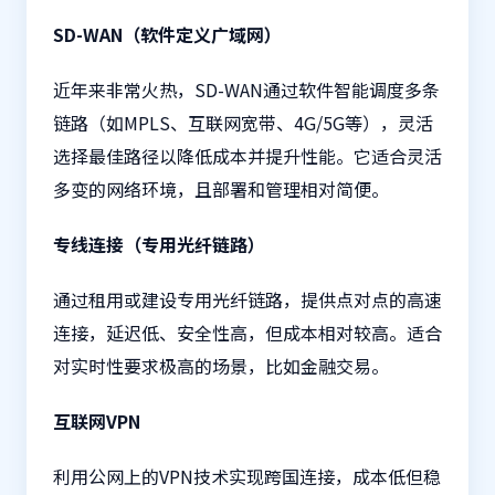
SD-WAN（软件定义广域网）
近年来非常火热，SD-WAN通过软件智能调度多条
链路（如MPLS、互联网宽带、4G/5G等），灵活
选择最佳路径以降低成本并提升性能。它适合灵活
多变的网络环境，且部署和管理相对简便。
专线连接（专用光纤链路）
通过租用或建设专用光纤链路，提供点对点的高速
连接，延迟低、安全性高，但成本相对较高。适合
对实时性要求极高的场景，比如金融交易。
互联网VPN
利用公网上的VPN技术实现跨国连接，成本低但稳