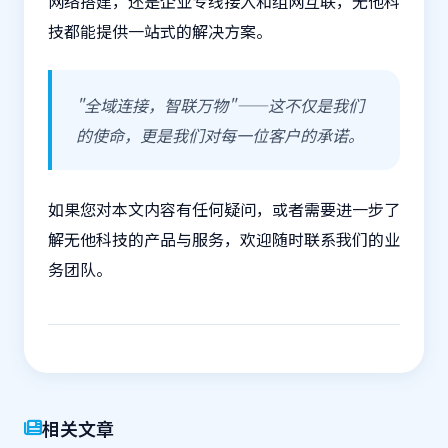
网络搭建，还是
企业专线
接入和组网互联，无他科
技都能提供一站式的解决方案。
"全域连接，智联万物"——这不仅是我们
的使命，更是我们对每一位客户的承诺。
如果您对本文内容有任何疑问，或者需要进一步了
解无他科技的产品与服务，欢迎随时联系我们的业
务团队。
相关文章