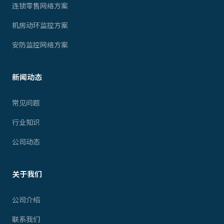
连锁零售网络方案
机房动环监控方案
安防监控网络方案
新闻动态
常见问题
行业知识
公司动态
关于我们
公司介绍
联系我们