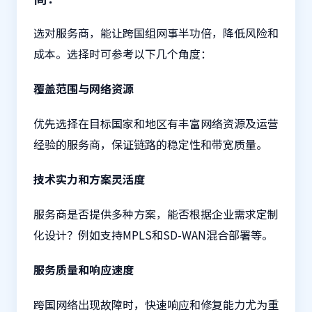
选对服务商，能让跨国组网事半功倍，降低风险和
成本。选择时可参考以下几个角度：
覆盖范围与网络资源
优先选择在目标国家和地区有丰富网络资源及运营
经验的服务商，保证链路的稳定性和带宽质量。
技术实力和方案灵活度
服务商是否提供多种方案，能否根据企业需求定制
化设计？例如支持MPLS和SD-WAN混合部署等。
服务质量和响应速度
跨国网络出现故障时，快速响应和修复能力尤为重