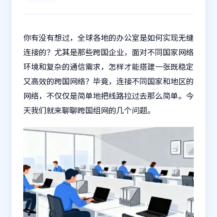
你有没有想过，全球各地的办公室是如何实现无缝
连接的？尤其是那些跨国企业，面对不同国家网络
环境和复杂的通信需求，怎样才能搭建一张既稳定
又高效的跨国网络？毕竟，连接不同国家和地区的
网络，不仅仅是简单地把线路拉过去那么简单。今
天我们就来聊聊跨国组网的几个问题。