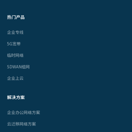
热门产品
企业专线
5G宽带
临时网络
SDWAN组网
企业上云
解决方案
企业办公网络方案
云迁移网络方案