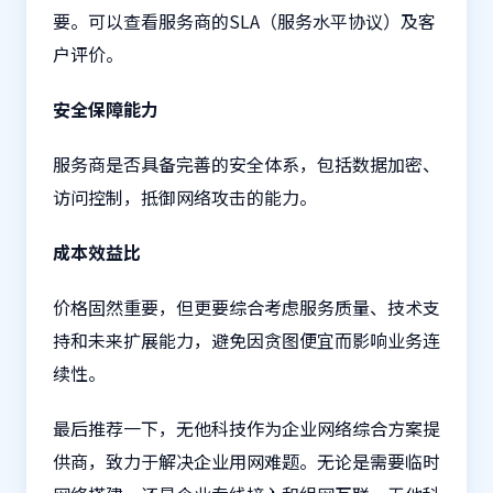
要。可以查看服务商的SLA（服务水平协议）及客
户评价。
安全保障能力
服务商是否具备完善的安全体系，包括数据加密、
访问控制，抵御网络攻击的能力。
成本效益比
价格固然重要，但更要综合考虑服务质量、技术支
持和未来扩展能力，避免因贪图便宜而影响业务连
续性。
最后推荐一下，无他科技作为企业网络综合方案提
供商，致力于解决企业用网难题。无论是需要临时