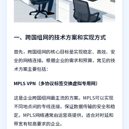
一、跨国组网的技术方案和实现方式
首先，跨国组网的核心目标是实现稳定、高效、安
全的网络连接。根据企业的需求和预算，常见的技
术方案主要包括：
MPLS VPN（多协议标签交换虚拟专用网）
这是企业跨国组网最主流的方案。MPLS可以实现
不同地点间的专线连接，保证数据传输的安全和稳
定。MPLS网络通常由运营商提供，适合对时延和
带宽有较高要求的企业。