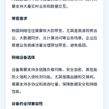
要支持大量实时业务和数据交互。
带宽需求
跨国网络往往需要较大的带宽，尤其是高清视频会
议、大数据同步、云计算访问等业务场景。企业应
根据业务高峰流量合理预估带宽，避免瓶颈。
网络设备选择
设备需要支持多链路负载均衡、安全加密、高性能
防火墙和入侵检测功能。尤其是路由器和交换机，
需要支持多协议和高吞吐量，保障数据安全和网络
性能。
设备的全球兼容性