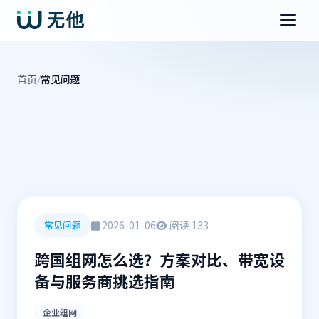
首页
/
常见问题
2026-01-06
阅读 133
常见问题
跨国组网怎么选？方案对比、带宽设
备与服务商挑选指南
企业组网