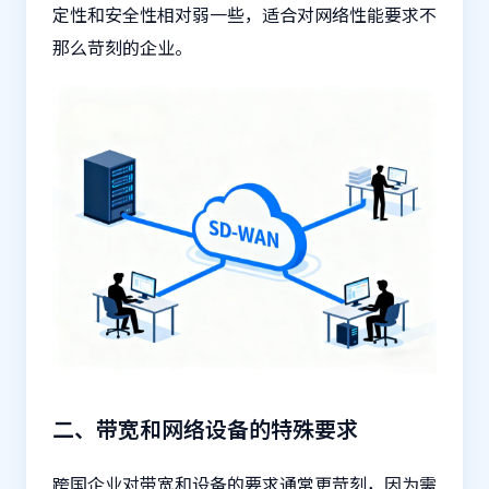
定性和安全性相对弱一些，适合对网络性能要求不
那么苛刻的企业。
二、带宽和网络设备的特殊要求
跨国企业对带宽和设备的要求通常更苛刻，因为需