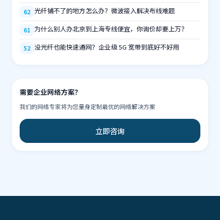
光纤铺不了的地方怎么办？微波接入解决布线难题
62
为什么别人办北京到上海专线便宜，你询价却要上万？
61
没光纤也能快速通网？企业级 5G 宽带到底好不好用
52
需要企业网络方案？
我们的网络专家将为您量身定制最优的网络解决方案
立即咨询