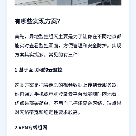
有哪些实现方案？
首先，异地监控组网主要是为了让你在不同地点都
能实时查看监控画面，方便管理和安全防护。实现
方案其实挺多，常见的有三种：
1.基于互联网的云监控
这类方案是把摄像头的视频数据上传到云服务器，
你再通过手机或电脑登录云平台就能随时随地看。
优点是部署简单，不用自己搭建复杂网络，缺点是
对网络带宽和稳定性要求较高。
2.VPN专线组网