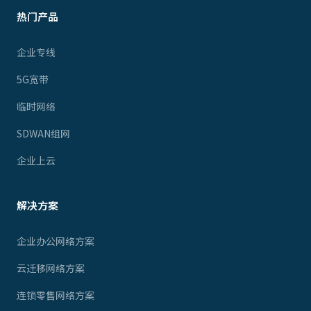
热门产品
企业专线
5G宽带
临时网络
SDWAN组网
企业上云
解决方案
企业办公网络方案
云迁移网络方案
连锁零售网络方案