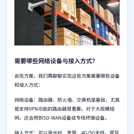
需要哪些网络设备与接入方式？
说完方案，我们再聊聊实现这些方案需要哪些设备
和接入方式：
网络设备：路由器、防火墙、交换机是基础，尤其
是支持VPN功能的路由器很重要。对于大规模组
网，还会用到SD-WAN设备或专线终端设备。
接入方式：可以是光纤、宽带、4G/5G无线，甚至