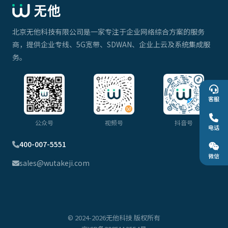
北京无他科技有限公司是一家专注于企业网络综合方案的服务
商，提供企业专线、5G宽带、SDWAN、企业上云及系统集成服
务。
客服
公众号
视频号
抖音号
电话
400-007-5551
微信
sales@wutakeji.com
© 2024-2026无他科技 版权所有