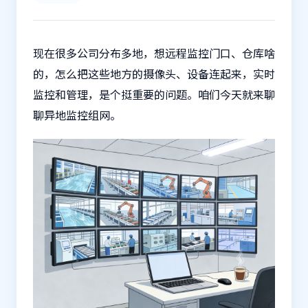
现在很多公司分布多地，想远程监控门口、仓库啥
的，怎么把这些地方的摄像头、设备连起来，实时
监控和管理，是个挺重要的问题。咱们今天就来聊
聊异地监控组网。