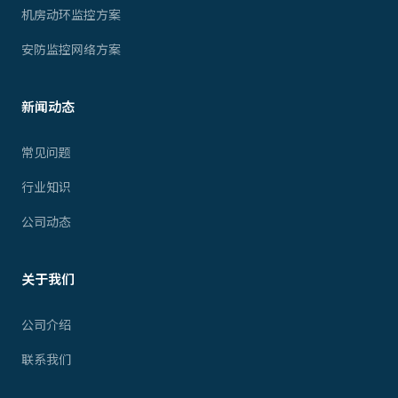
机房动环监控方案
安防监控网络方案
新闻动态
常见问题
行业知识
公司动态
关于我们
公司介绍
联系我们