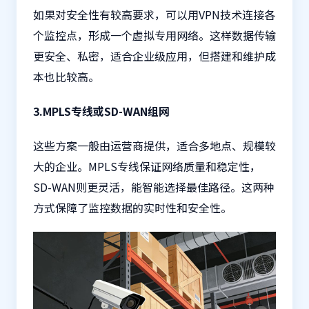
如果对安全性有较高要求，可以用VPN技术连接各
个监控点，形成一个虚拟专用网络。这样数据传输
更安全、私密，适合企业级应用，但搭建和维护成
本也比较高。
3.MPLS专线或SD-WAN组网
这些方案一般由运营商提供，适合多地点、规模较
大的企业。MPLS专线保证网络质量和稳定性，
SD-WAN则更灵活，能智能选择最佳路径。这两种
方式保障了监控数据的实时性和安全性。