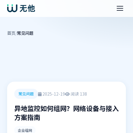
首页
/
常见问题
2025-12-19
阅读 138
常见问题
异地监控如何组网？网络设备与接入
方案指南
企业组网