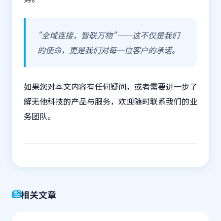
"全域连接，智联万物"——这不仅是我们
的使命，更是我们对每一位客户的承诺。
如果您对本文内容有任何疑问，或者需要进一步了
解无他科技的产品与服务，欢迎随时联系我们的业
务团队。
相关文章