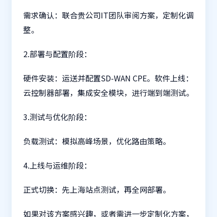
需求确认：联合贵公司IT团队审阅方案，定制化调
整。
2.部署与配置阶段：
硬件安装：运送并配置SD-WAN CPE。软件上线：
云控制器部署，集成安全模块，进行端到端测试。
3.测试与优化阶段：
负载测试：模拟高峰场景，优化路由策略。
4.上线与运维阶段：
正式切换：先上海站点测试，再全网部署。
如果对该方案感兴趣，或者需进一步定制化方案，