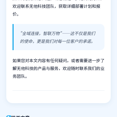
欢迎联系无他科技团队，获取详细部署计划和报
价。
"全域连接，智联万物"——这不仅是我们
的使命，更是我们对每一位客户的承诺。
如果您对本文内容有任何疑问，或者需要进一步了
解无他科技的产品与服务，欢迎随时联系我们的业
务团队。