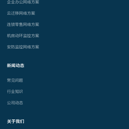
企业办公网络方案
云迁移网络方案
连锁零售网络方案
机房动环监控方案
安防监控网络方案
新闻动态
常见问题
行业知识
公司动态
关于我们