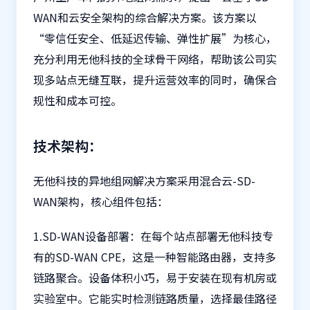
WAN和云安全架构的综合解决方案。该方案以
“零信任安全、低延迟传输、弹性扩展”为核心，
充分利用无他科技的全球骨干网络，帮助该公司实
现多站点无缝互联，提升运营效率的同时，确保合
规性和成本可控。
技术架构：
无他科技的异地组网解决方案采用混合云-SD-
WAN架构，核心组件包括：
1.SD-WAN设备部署：在每个站点部署无他科技专
有的SD-WAN CPE，这是一种智能路由器，支持多
链路聚合。设备体积小巧，易于安装在现有机房或
实验室中。它能实时检测链路质量，选择最佳路径