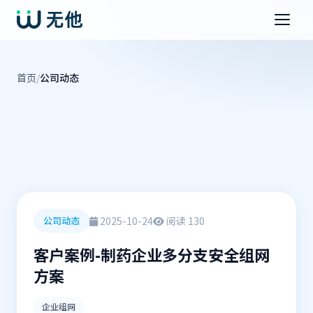
首页
/
公司动态
2025-10-24
阅读 130
公司动态
客户案例-制药企业多分支安全组网
方案
企业组网