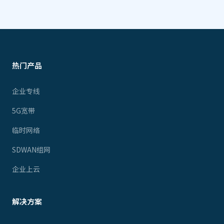
热门产品
企业专线
5G宽带
临时网络
SDWAN组网
企业上云
解决方案