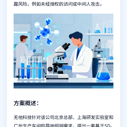
露风险，例如未经授权的访问或中间人攻击。
方案概述：
无他科技针对该公司北京总部、上海研发实验室和
广州生产车间的
异地组网
需求，提出一套基于SD-