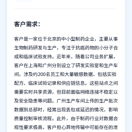
客户需求：
客户是一家位于北京的中小型制药企业，主要从事
生物制药研发与生产，专注于抗癌药物的小分子合
成和临床试验支持。近年来，随着公司业务扩展，
客户在上海和广州分别设立了研发实验室和生产车
间，涉及约200名员工和大量敏感数据，包括实验
配方、临床试验记录和供应链信息。这些站点之间
需要实时共享资源，但目前面临网络连接不稳定以
及安全隐患等问题。广州生产车间上传的生产批次
数据到总部时，经常出现丢包或延迟的情况，影响
质量控制审核流程。此外，由于制药行业对数据合
规性要求极高，客户担心异地传输中可能存在的泄