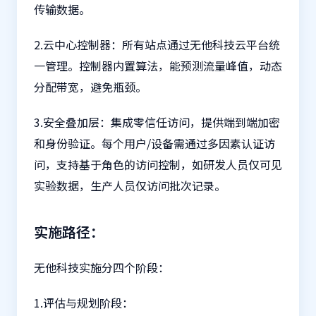
传输数据。
2.云中心控制器：所有站点通过无他科技云平台统
一管理。控制器内置算法，能预测流量峰值，动态
分配带宽，避免瓶颈。
3.安全叠加层：集成零信任访问，提供端到端加密
和身份验证。每个用户/设备需通过多因素认证访
问，支持基于角色的访问控制，如研发人员仅可见
实验数据，生产人员仅访问批次记录。
实施路径：
无他科技实施分四个阶段：
1.评估与规划阶段：