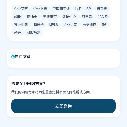
企业宽带
企业上云
互联网专线
IoT
AP
云专线
eSIM
路由器
无线宽带
数据中心
阿里云
混合云
异地组网
物联卡
MPLS
企业组网
分支组网
5G
光纤
网络搭建
热门文章
需要企业网络方案？
我们的网络专家将为您量身定制最优的网络解决方案
立即咨询