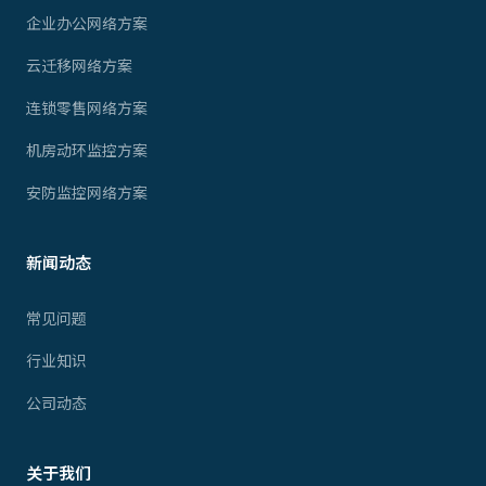
企业办公网络方案
云迁移网络方案
连锁零售网络方案
机房动环监控方案
安防监控网络方案
新闻动态
常见问题
行业知识
公司动态
关于我们