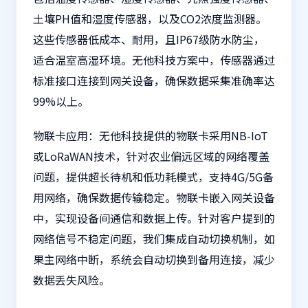
土壤PH值和湿度传感器，以及CO2浓度监测器。
这些传感器低成本、耐用，且IP67级防水防尘，
适合温室高湿环境。无他科技方案中，传感器通过
标准接口连接到网关设备，确保数据采集准确率达
99%以上。
物联卡应用：无他科技提供的物联卡采用NB-IoT
或LoRaWAN技术，针对农业偏远区域的网络覆盖
问题，提供超长待机和低功耗模式，支持4G/5G备
用网络，确保数据传输稳定。物联卡嵌入网关设备
中，实现设备间通信和数据上传。针对客户提到的
网络信号不稳定问题，我们集成自动切换机制，如
果主网络中断，系统会自动切换到备用连接，减少
数据丢失风险。