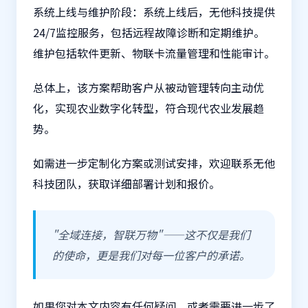
系统上线与维护阶段：系统上线后，无他科技提供
24/7监控服务，包括远程故障诊断和定期维护。
维护包括软件更新、物联卡流量管理和性能审计。
总体上，该方案帮助客户从被动管理转向主动优
化，实现农业数字化转型，符合现代农业发展趋
势。
如需进一步定制化方案或测试安排，欢迎联系无他
科技团队，获取详细部署计划和报价。
"全域连接，智联万物"——这不仅是我们
的使命，更是我们对每一位客户的承诺。
如果您对本文内容有任何疑问，或者需要进一步了