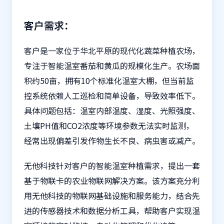
客户需求：
客户是一家位于华北平原的现代化蔬菜种植农场，
专注于智能温室番茄和黄瓜的规模化生产。农场面
积约50亩，拥有10个标准化温室大棚，但当前监
控系统依赖人工巡检和简单设备，导致效率低下。
具体问题包括：温室内部温度、湿度、光照强度、
土壤PH值和CO2浓度等环境参数无法实时监测，
经常出现偏差引发作物生长不良、病虫害或减产。
无他科技针对客户的智能温室种植需求，提出一套
基于
物联卡
的农业物联网解决方案。该方案充分利
用无他科技的物联网基础设施和服务能力，结合先
进的传感器技术和数据分析工具，帮助客户实现温