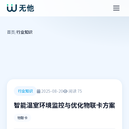
首页
/
行业知识
2025-08-20
阅读 75
行业知识
智能温室环境监控与优化物联卡方案
物联卡