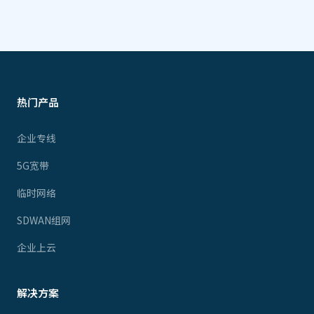
热门产品
企业专线
5G宽带
临时网络
SDWAN组网
企业上云
解决方案