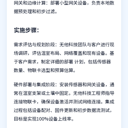
网关和边缘计算：部署小型网关设备，负责本地数
据预处理和初步过滤。
实施步骤：
需求评估与规划阶段：无他科技团队与客户进行现
场调研，评估温室布局、网络覆盖和现有设备。基
于客户需求，制定详细的部署 计划，包括传感器
数量、物联卡选型和预算估算。
硬件部署与集成阶段：安装传感器和网关设备，通
常在温室支架或土壤中固定。无他科技工程师指导
连接物联卡，确保设备激活并测试网络连接。集成
过程包括设备配对、固件更新和初步数据流测试，
目标是实现100%设备上线率。