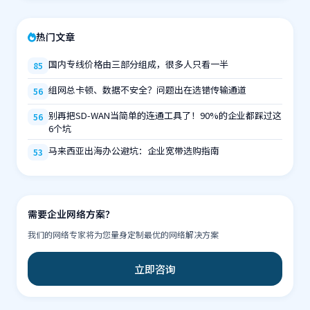
热门文章
国内专线价格由三部分组成，很多人只看一半
85
组网总卡顿、数据不安全？问题出在选错传输通道
56
别再把SD-WAN当简单的连通工具了！90%的企业都踩过这
56
6个坑
马来西亚出海办公避坑：企业宽带选购指南
53
需要企业网络方案？
我们的网络专家将为您量身定制最优的网络解决方案
立即咨询