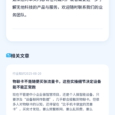
解无他科技的产品与服务，欢迎随时联系我们的业
务团队。
相关文章
行业知识
2025-08-20
物联卡不是随便买张流量卡，这些实操细节决定设备
能不能正常跑
现在不管是中小企业做智慧项目，还是个人搞智能设备，只
要涉及“设备联网传数据”，几乎都会接触到物联卡。但很
多人对物联卡的认知，还停留在“比手机卡便宜的流量
卡”，买完才发现，要么频繁断网、要么乱扣费、要么