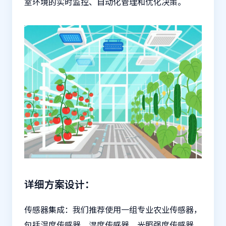
室环境的实时监控、自动化管理和优化决策。
详细方案设计：
传感器集成：我们推荐使用一组专业农业传感器，
包括温度传感器、湿度传感器、光照强度传感器、