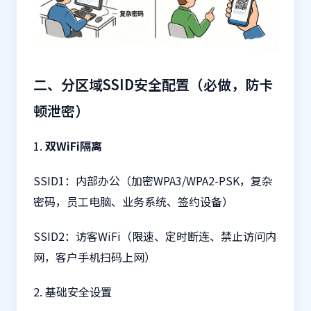
二、分区域SSID安全配置（必做，防卡
顿泄密）
1.
双WiFi隔离
SSID1：内部办公（加密WPA3/WPA2-PSK，复杂
密码，员工电脑、业务系统、签约设备）
SSID2：访客WiFi（限速、定时断连、禁止访问内
网，客户手机扫码上网）
2. 基础安全设置