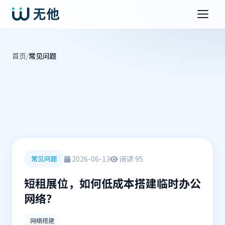
首页
/
常见问题
2026-06-13
阅读 95
常见问题
短租展位，如何低成本搭建临时办公
网络？
网络搭建