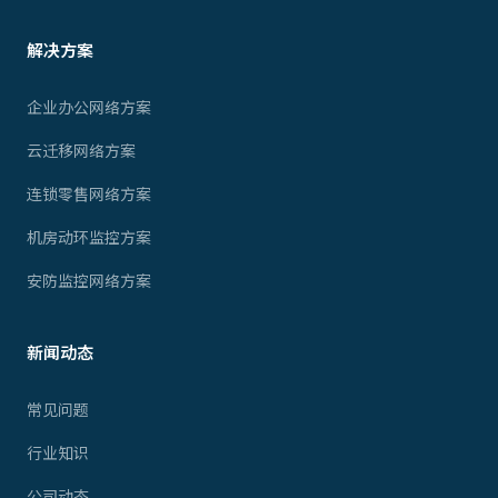
解决方案
企业办公网络方案
云迁移网络方案
连锁零售网络方案
机房动环监控方案
安防监控网络方案
新闻动态
常见问题
行业知识
公司动态