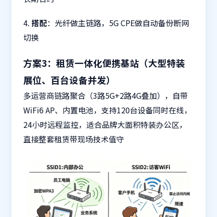
4.
搭配
：光纤做主链路，5G CPE做自动备份断网
切换
方案3：租赁一体化便携基站（大型特装
展位、百台设备并发）
多运营商链路聚合（3路5G+2路4G叠加），自带
WiFi6 AP、内置电池，支持120台设备同时在线，
24小时远程监控，适合品牌大面积特装办公区，
直接整套租赁带现场技术值守