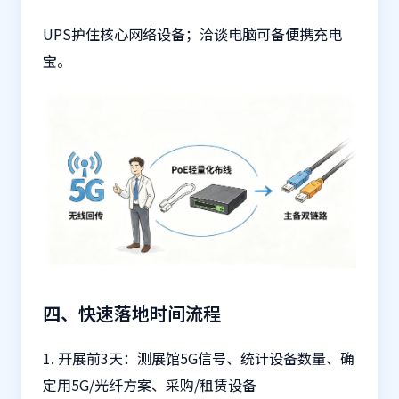
UPS护住核心网络设备；洽谈电脑可备便携充电
宝。
四、快速落地时间流程
1. 开展前3天：测展馆5G信号、统计设备数量、确
定用5G/光纤方案、采购/租赁设备