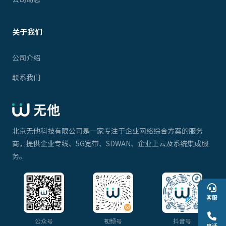
关于我们
公司介绍
联系我们
北京无他科技有限公司是一家专注于企业网络综合方案的服务
商，提供企业专线、5G宽带、SDWAN、企业上云及系统集成服
务。
客服
公众号
视频号
抖音号
电话