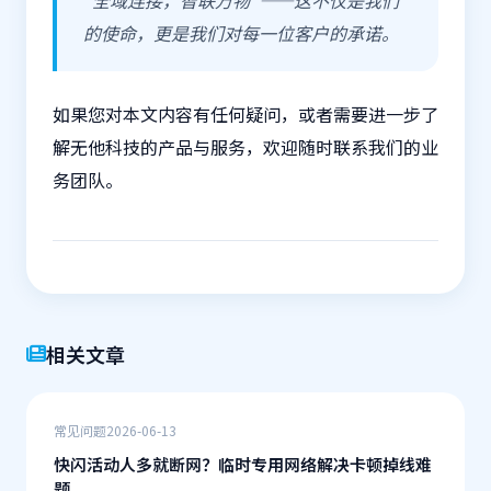
的使命，更是我们对每一位客户的承诺。
如果您对本文内容有任何疑问，或者需要进一步了
解无他科技的产品与服务，欢迎随时联系我们的业
务团队。
相关文章
常见问题
2026-06-13
快闪活动人多就断网？临时专用网络解决卡顿掉线难
题