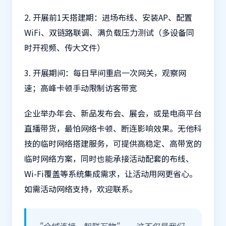
2. 开展前1天搭建期：进场布线、安装AP、配置
WiFi、双链路联调、满负载压力测试（多设备同
时开视频、传大文件）
3. 开展期间：每日早间重启一次网关，观察网
速；高峰卡顿手动限制访客带宽
企业举办年会、新品发布会、展会，或是电商平台
直播带货，最怕网络卡顿、断连影响效果。无他科
技的临时网络搭建服务，可提供高稳定、高带宽的
临时网络方案，同时也能承接活动配套的布线、
Wi-Fi覆盖等系统集成需求，让活动用网更省心。
如需活动网络支持，欢迎联系。
"全域连接，智联万物"——这不仅是我们