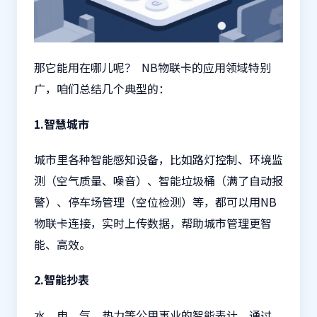
那它能用在哪儿呢？ NB物联卡的应用领域特别
广，咱们总结几个典型的：
1.智慧城市
城市里各种智能感知设备，比如路灯控制、环境监
测（空气质量、噪音）、智能垃圾桶（满了自动报
警）、停车场管理（空位检测）等，都可以用NB
物联卡连接，实时上传数据，帮助城市管理更智
能、高效。
2.智能抄表
水、电、气、热力等公用事业的智能表计，通过