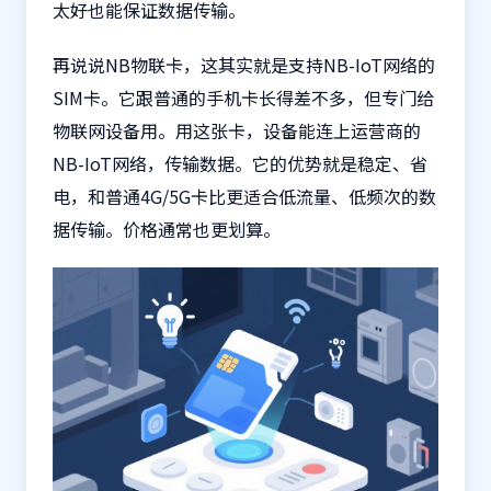
太好也能保证数据传输。
再说说NB
物联卡
，这其实就是支持NB-IoT网络的
SIM卡。它跟普通的手机卡长得差不多，但专门给
物联网设备用。用这张卡，设备能连上运营商的
NB-IoT网络，传输数据。它的优势就是稳定、省
电，和普通4G/5G卡比更适合低流量、低频次的数
据传输。价格通常也更划算。