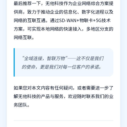
最后推荐一下，无他科技作为企业网络综合方案提
供商，致力于推动企业的信息化、数字化进程以及
网络的互联互通。通过SD-WAN+物联卡+5G技术
方案，可实现本地网络的快速接入，多地区分支的
网络互联。
"全域连接，智联万物"——这不仅是我们
的使命，更是我们对每一位客户的承诺。
如果您对本文内容有任何疑问，或者需要进一步了
解无他科技的产品与服务，欢迎随时联系我们的业
务团队。