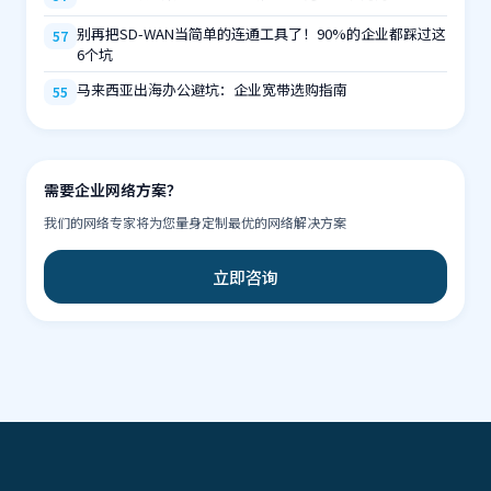
别再把SD-WAN当简单的连通工具了！90%的企业都踩过这
57
6个坑
马来西亚出海办公避坑：企业宽带选购指南
55
需要企业网络方案？
我们的网络专家将为您量身定制最优的网络解决方案
立即咨询