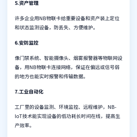
5.资产管理
许多企业用NB物联卡给重要设备和资产装上定位
和状态监测设备，防丢失、方便维护。
6.安防监控
像门禁系统、智能摄像头、烟雾报警器等物联网设
备，用NB物联卡连接网络，保证在偏远或信号弱
的地方也能实时报警和传输数据。
7.工业自动化
工厂里的设备监测、环境监控、远程维护，NB-
IoT技术能实现设备的低功耗长时间在线，提高生
产效率。