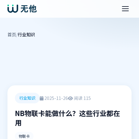
首页
/
行业知识
2025-11-26
阅读 115
行业知识
NB物联卡能做什么？这些行业都在
用
物联卡