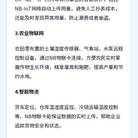
NB-IoT网络自动上传用量，避免人工抄表成本，
还能及时发现异常用量，防止漏费或者偷盗。
3.农业物联网
农田里布置的土壤湿度传感器、气象站、水泵远程
控制设备，通过NB物联卡连接，方便农民实时掌
握作物生长环境，精准灌溉和施肥，提高产量和节
约水电。
4.智能物流
货车定位、仓库温湿度监控、冷链运输温度控制
等，NB物联卡能保证数据的实时上传，帮助企业
追踪货物安全和状态。