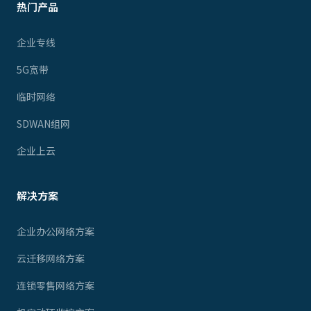
热门产品
企业专线
5G宽带
临时网络
SDWAN组网
企业上云
解决方案
企业办公网络方案
云迁移网络方案
连锁零售网络方案