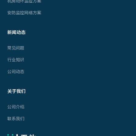
机房动环监控方案
安防监控网络方案
新闻动态
常见问题
行业知识
公司动态
关于我们
公司介绍
联系我们