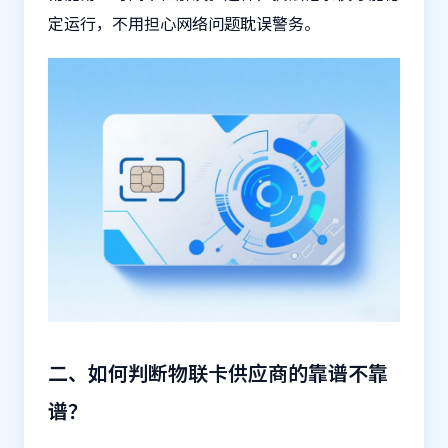
定运行，不用担心网络问题耽误警务。
二、如何判断物联卡供应商的靠谱不靠
谱？