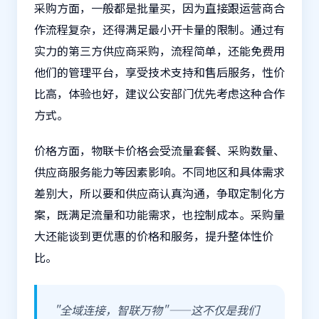
采购方面，一般都是批量买，因为直接跟运营商合
作流程复杂，还得满足最小开卡量的限制。通过有
实力的第三方供应商采购，流程简单，还能免费用
他们的管理平台，享受技术支持和售后服务，性价
比高，体验也好，建议公安部门优先考虑这种合作
方式。
价格方面，物联卡价格会受流量套餐、采购数量、
供应商服务能力等因素影响。不同地区和具体需求
差别大，所以要和供应商认真沟通，争取定制化方
案，既满足流量和功能需求，也控制成本。采购量
大还能谈到更优惠的价格和服务，提升整体性价
比。
"全域连接，智联万物"——这不仅是我们