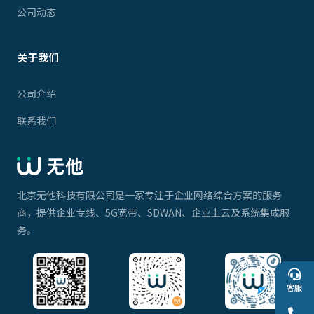
公司动态
关于我们
公司介绍
联系我们
北京无他科技有限公司是一家专注于企业网络综合方案的服务
商，提供企业专线、5G宽带、SDWAN、企业上云及系统集成服
务。
客服