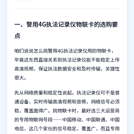
一、警用4G执法记录仪物联卡的选购要
点
咱们说说怎么挑警用4G执法记录仪用的
物联卡
，
毕竟这东西直接关系到执法记录仪能不能稳定上传
高清视频，保证执法数据安全和及时传输，关键性
很大。
先从网络质量和稳定性说起。执法记录仪可不是普
通设备，实时传输高清视频和音频，网络信号必须
稳，覆盖面得广。挑物联卡时，最好选三大运营商
的专用物联网号段——中国移动、中国联通、中国
电信，这几个家伙的信号稳定，覆盖广，而且专用