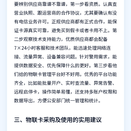
要辨别供应商靠谱不靠谱，第一步看资质。认真查
营业执照、跟运营商的合作协议，尤其要确认有没
有电信业务许可。正规供应商都有正式合作，能保
证卡源真实可靠，避免买到假卡或者卡用不上。第
二步观察技术支持能力，优质供应商都会配备
7×24小时客服和技术团队，能迅速处理网络连
接、流量异常、设备兼容问题。针对警用需求，能
提供数据安全、优先保障什么的更好。第三步看他
们给的物联卡管理平台好不好用。优秀的平台功能
齐全，比如能批量开户、实时查流量、异常告警、
远程启停卡，操作简单易懂，还支持多账户权限和
数据导出，方便公安部门统一管理和统计。
三、物联卡采购及使用的实用建议