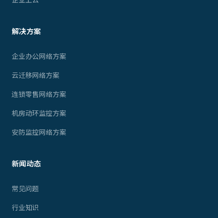
解决方案
企业办公网络方案
云迁移网络方案
连锁零售网络方案
机房动环监控方案
安防监控网络方案
新闻动态
常见问题
行业知识