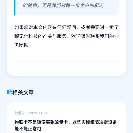
的使命，更是我们对每一位客户的承诺。
如果您对本文内容有任何疑问，或者需要进一步了
解无他科技的产品与服务，欢迎随时联系我们的业
务团队。
相关文章
行业知识
2025-11-25
物联卡不是随便买张流量卡，这些实操细节决定设备
能不能正常跑