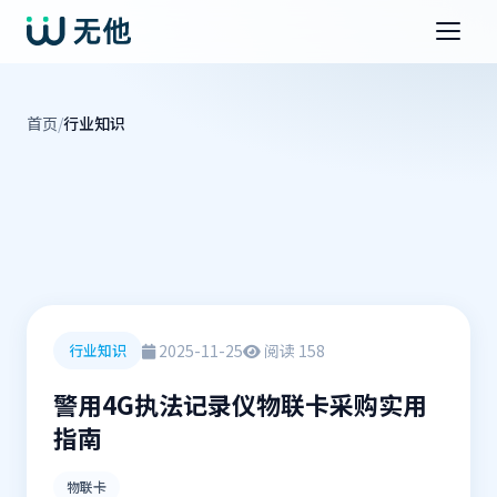
首页
/
行业知识
2025-11-25
阅读 158
行业知识
警用4G执法记录仪物联卡采购实用
指南
物联卡